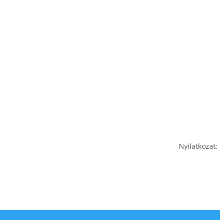
Nyilatkozat: